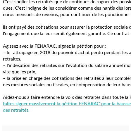
C'est spolier les retraités que de continuer de rogner des pensi
dues. C'est indigne de les considérer comme des nantis dès lors
euros mensuels de revenus, pour continuer de les ponctionner 
Ils ont payé des cotisations pour assurer la protection sociale 
l'engagement que la leur serait également garantie. Ce contrat 
Agissez avec la FENARAC, signez la pétition pour :
– le rattrapage en 2018 du pouvoir d'achat perdu pendant les 
retraites,
– l'indexation des retraites sur l'évolution du salaire annuel mo
vite que les prix,
– la prise en charge des cotisations des retraités à leur compl
des mesures sociales ou fiscales, en compensation de leur hau
Aidez-nous à faire entendre la voix des retraités dans toute la 
faites signer massivement la pétition FENARAC pour la hausse
des retraités.