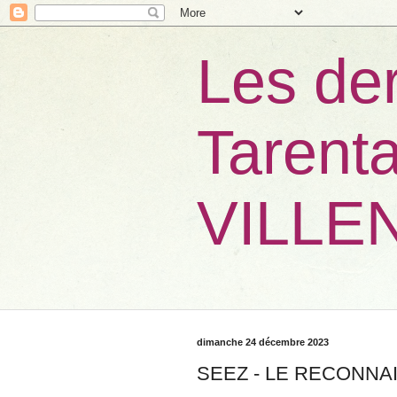
Les der
Tarenta
VILLE
dimanche 24 décembre 2023
SEEZ - LE RECONNA