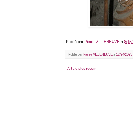
Publié par
Pierre VILLENEUVE
à
8/15
Publié par
Pierre VILLENEUVE
à
12/24/2023
Article plus récent