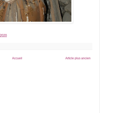
/2020
Accueil
Article plus ancien