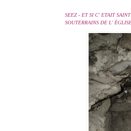
SEEZ - ET SI C' ETAIT SA
SOUTERRAINS DE L' ÉGLISE