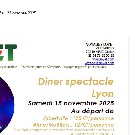
u’au 22 octobre
2025.