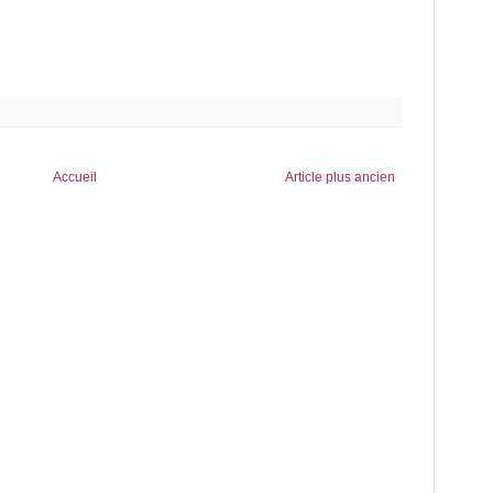
Accueil
Article plus ancien