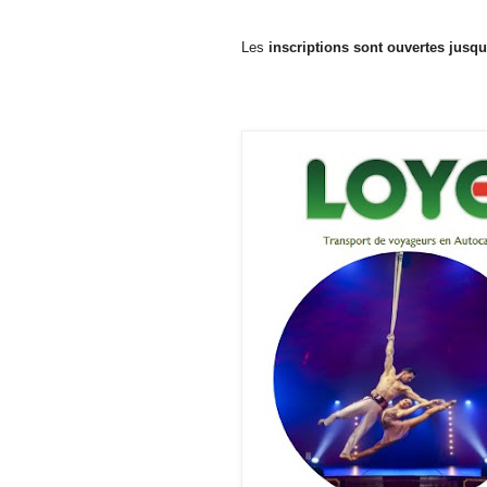
Les
inscriptions sont ouvertes jusq